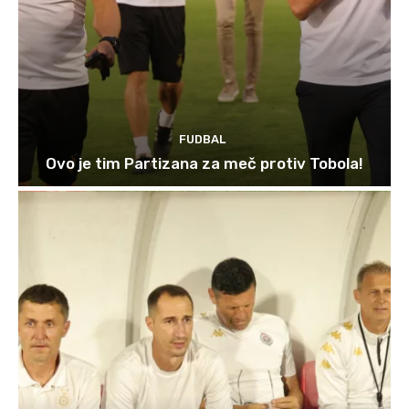
FUDBAL
Ovo je tim Partizana za meč protiv Tobola!