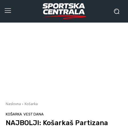
Naslovna
Košarka
KOŠARKA
VEST DANA
NAJBOLJI: Košarkaš Partizana