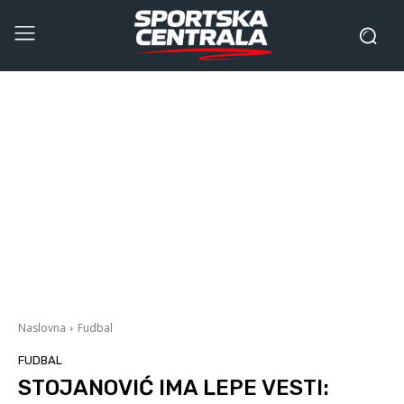
Naslovna
Fudbal
FUDBAL
STOJANOVIĆ IMA LEPE VESTI: