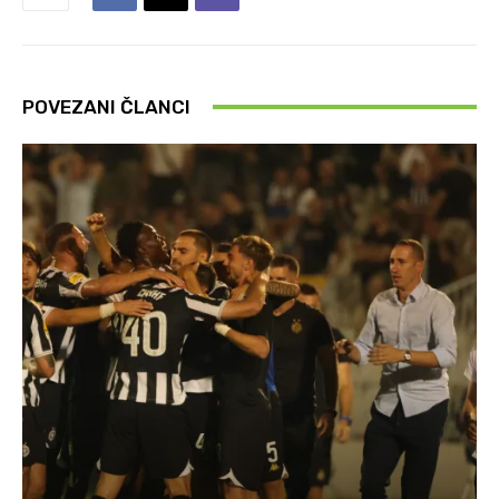
POVEZANI ČLANCI