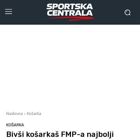
Naslovna
Košarka
KOŠARKA
Bivši košarkaš FMP-a najbolji