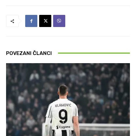
POVEZANI ČLANCI