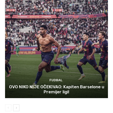
FUDBAL
OVO NIKO NIJE OČEKIVAO: Kapiten Barselone u
Premijer ligi!