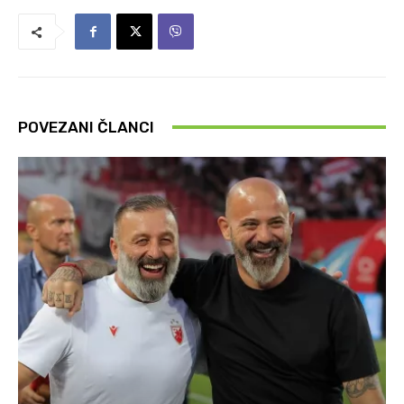
POVEZANI ČLANCI