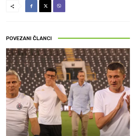
POVEZANI ČLANCI