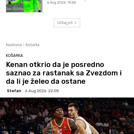
6 Aug 2026. 15:58
Učitaj još