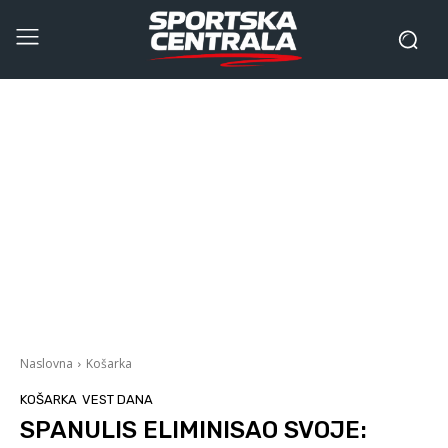
Naslovna
Košarka
KOŠARKA
VEST DANA
SPANULIS ELIMINISAO SVOJE: