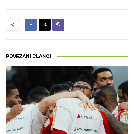
POVEZANI ČLANCI