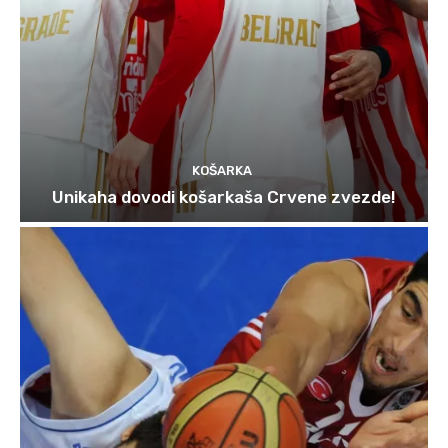
KOŠARKA
Unikaha dovodi košarkaša Crvene zvezde!