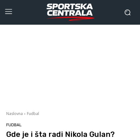
Naslovna
Fudbal
FUDBAL
Gde je i šta radi Nikola Gulan?