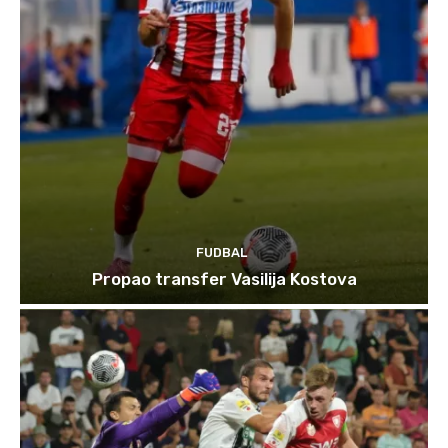
FUDBAL
Propao transfer Vasilija Kostova