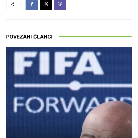
POVEZANI ČLANCI