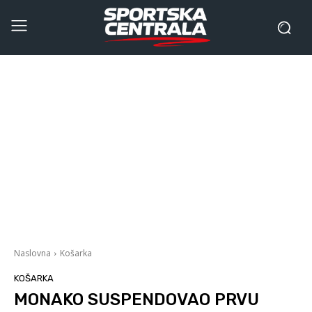
Naslovna
Košarka
KOŠARKA
MONAKO SUSPENDOVAO PRVU