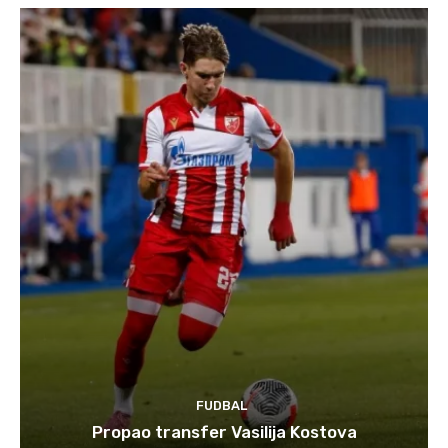
FUDBAL
Propao transfer Vasilija Kostova