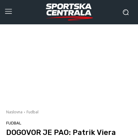
Naslovna
Fudbal
FUDBAL
DOGOVOR JE PAO: Patrik Viera