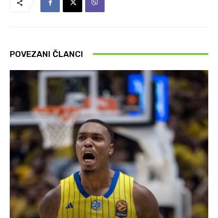
POVEZANI ČLANCI