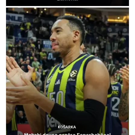
KOŠARKA