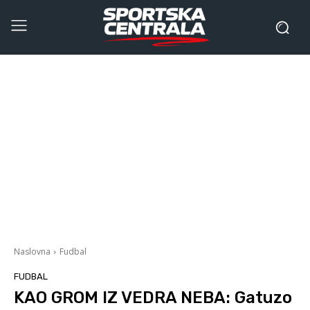
Naslovna
Fudbal
FUDBAL
KAO GROM IZ VEDRA NEBA: Gatuzo