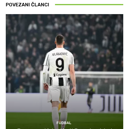
POVEZANI ČLANCI
FUDBAL