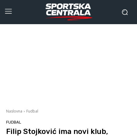
Naslovna
Fudbal
FUDBAL
Filip Stojković ima novi klub,