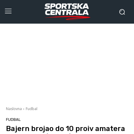
Naslovna
Fudbal
FUDBAL
Bajern brojao do 10 proiv amatera