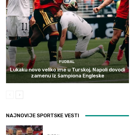
FUDBAL
Lukaku novo veliko ime u Turskoj, Napoli dovodi
zamenu iz šampiona Engleske
NAJNOVIJE SPORTSKE VESTI