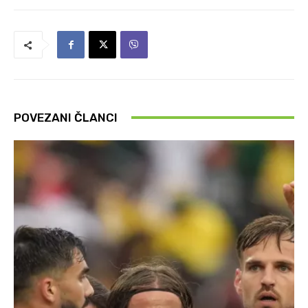
POVEZANI ČLANCI