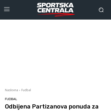
Naslovna
Fudbal
FUDBAL
Odbijena Partizanova ponuda za