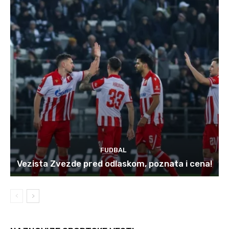
FUDBAL
Vezista Zvezde pred odlaskom, poznata i cena!