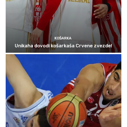
KOŠARKA
Unikaha dovodi košarkaša Crvene zvezde!