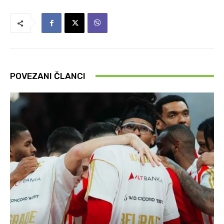
POVEZANI ČLANCI