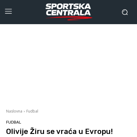
Naslovna
Fudbal
FUDBAL
Olivije Žiru se vraća u Evropu!