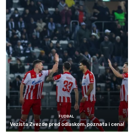
FUDBAL
Vezista Zvezde pred odlaskom, poznata i cena!