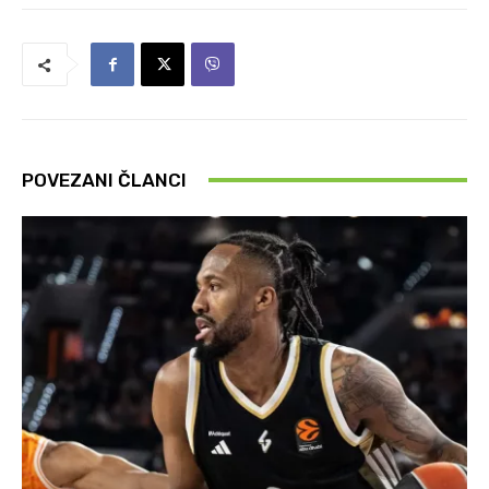
POVEZANI ČLANCI