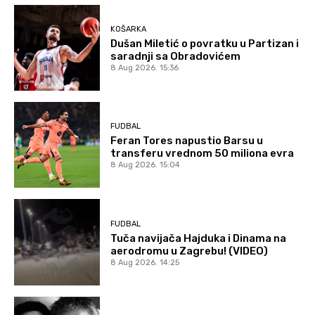
KOŠARKA
Dušan Miletić o povratku u Partizan i
saradnji sa Obradovićem
8 Aug 2026. 15:36
FUDBAL
Feran Tores napustio Barsu u
transferu vrednom 50 miliona evra
8 Aug 2026. 15:04
FUDBAL
Tuča navijača Hajduka i Dinama na
aerodromu u Zagrebu! (VIDEO)
8 Aug 2026. 14:25