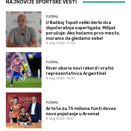
NAJNOVIJE SPORTSKE VESTI
FUDBAL
U Bačkoj Topoli veliki derbi dva
dojučerašnja superligaša, Milijaš
poručuje: Ako hoćemo prvo mesto,
moramo da gledamo sebe!
8 Aug 2026. 17:00
FUDBAL
River oborio novi rekord i vratio
reprezentativca Argentine!
8 Aug 2026. 16:30
FUDBAL
Arteta za 75 miliona funti doveo
novo pojačanje u Arsenal
8 Aug 2026. 15:57