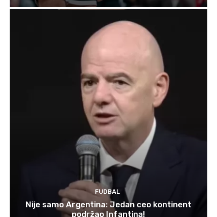
FUDBAL
Nije samo Argentina: Jedan ceo kontinent
podržao Infantina!