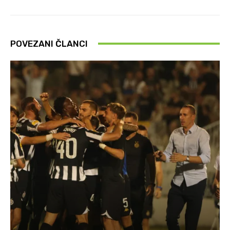
POVEZANI ČLANCI