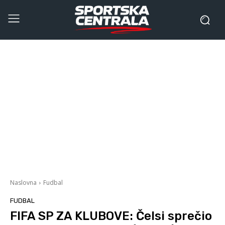
Naslovna
Fudbal
FUDBAL
FIFA SP ZA KLUBOVE: Čelsi sprečio