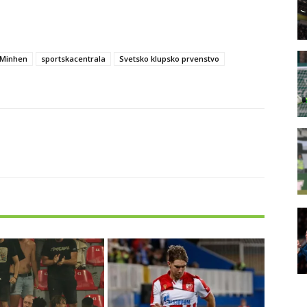
 Minhen
sportskacentrala
Svetsko klupsko prvenstvo