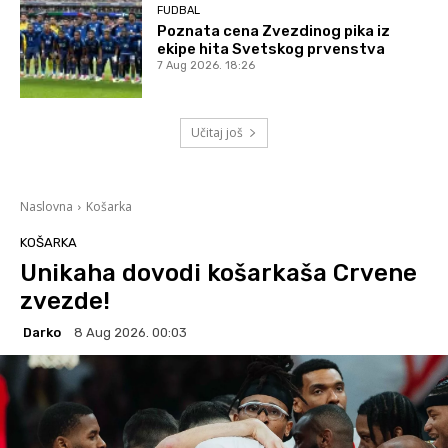
FUDBAL
Poznata cena Zvezdinog pika iz
ekipe hita Svetskog prvenstva
7 Aug 2026. 18:26
Učitaj još