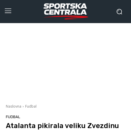
Naslovna
Fudbal
FUDBAL
Atalanta pikirala veliku Zvezdinu