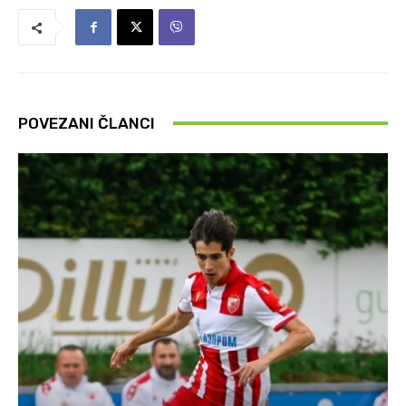
POVEZANI ČLANCI