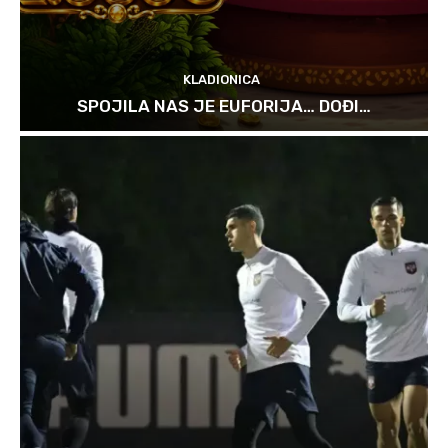
KLADIONICA
SPOJILA NAS JE EUFORIJA… DOĐI…