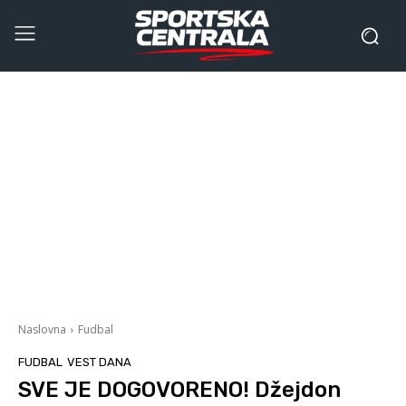
Naslovna
Fudbal
FUDBAL
VEST DANA
SVE JE DOGOVORENO! Džejdon