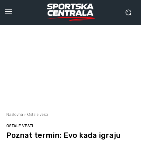
Naslovna
Ostale vesti
OSTALE VESTI
Poznat termin: Evo kada igraju