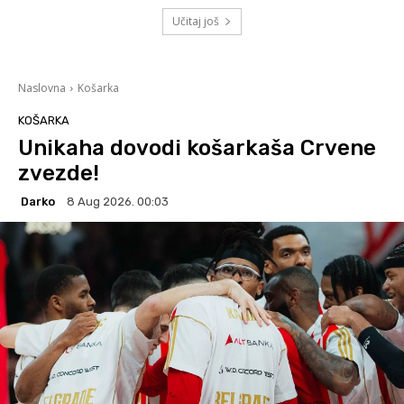
Učitaj još