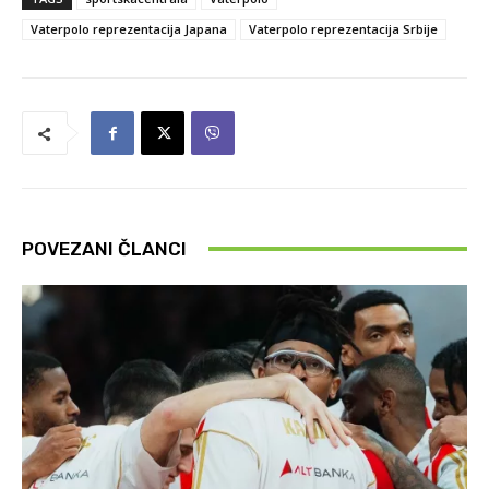
Vaterpolo reprezentacija Japana
Vaterpolo reprezentacija Srbije
POVEZANI ČLANCI