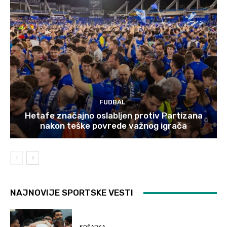
FUDBAL
Hetafe značajno oslabljen protiv Partizana
nakon teške povrede važnog igrača
NAJNOVIJE SPORTSKE VESTI