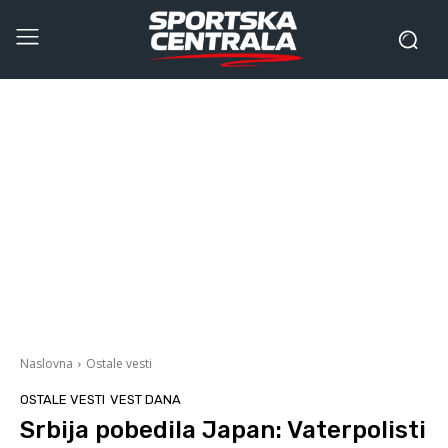
Naslovna
Ostale vesti
OSTALE VESTI
VEST DANA
Srbija pobedila Japan: Vaterpolisti