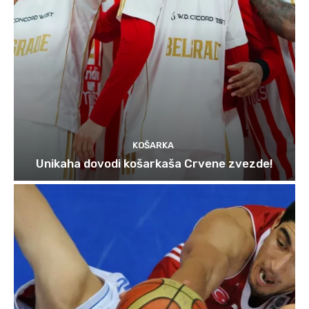
KOŠARKA
Unikaha dovodi košarkaša Crvene zvezde!