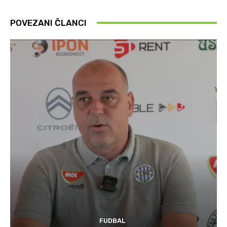
POVEZANI ČLANCI
FUDBAL