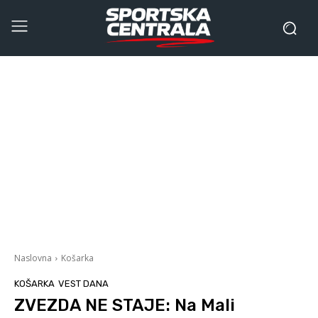
Naslovna
Košarka
KOŠARKA
VEST DANA
ZVEZDA NE STAJE: Na Mali