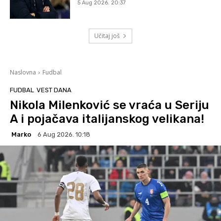
5 Aug 2026. 20:37
Učitaj još