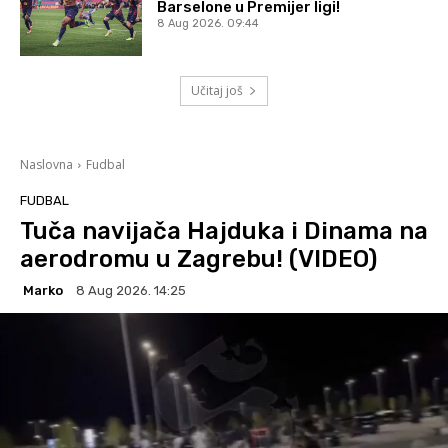
Barselone u Premijer ligi!
8 Aug 2026. 09:44
Učitaj još