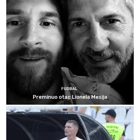
FUDBAL
Preminuo otac Lionela Mesija