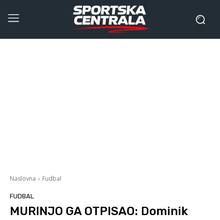
Naslovna
Fudbal
FUDBAL
MURINJO GA OTPISAO: Dominik