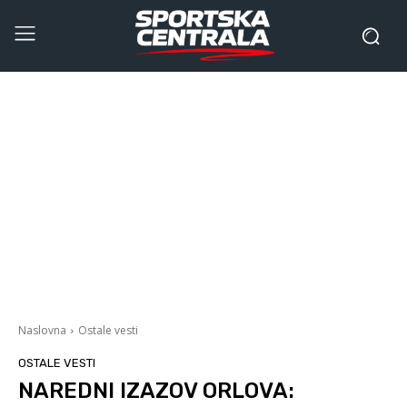
Naslovna
Ostale vesti
OSTALE VESTI
NAREDNI IZAZOV ORLOVA: