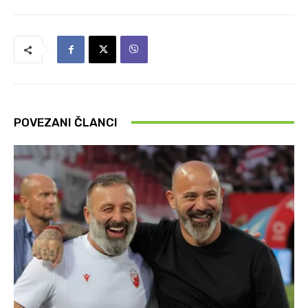
POVEZANI ČLANCI