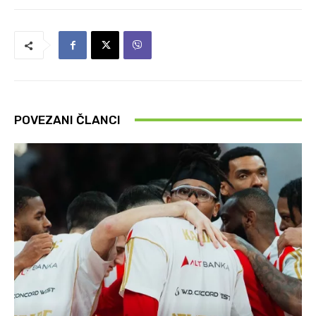
POVEZANI ČLANCI