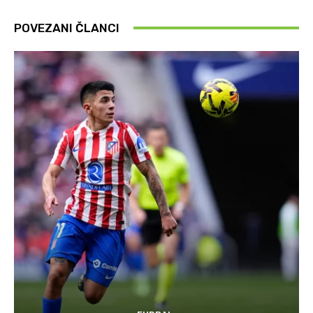
POVEZANI ČLANCI