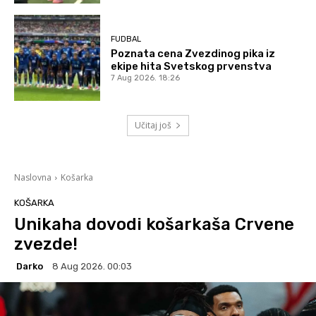
FUDBAL
Poznata cena Zvezdinog pika iz
ekipe hita Svetskog prvenstva
7 Aug 2026. 18:26
Učitaj još