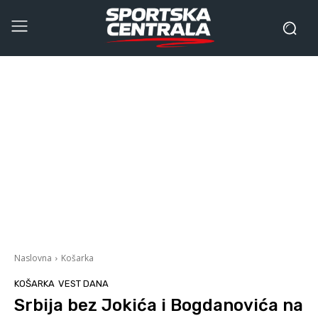
Naslovna
Košarka
KOŠARKA
VEST DANA
Srbija bez Jokića i Bogdanovića na