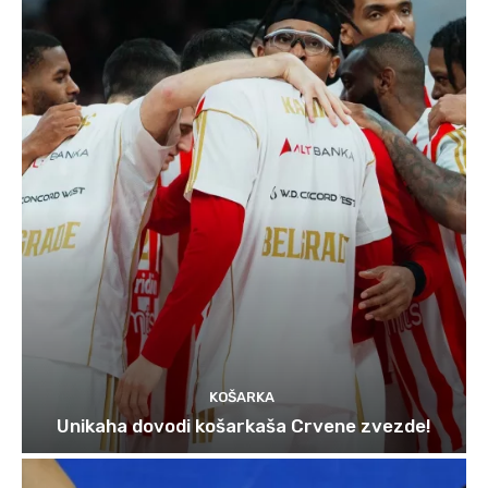
KOŠARKA
Unikaha dovodi košarkaša Crvene zvezde!