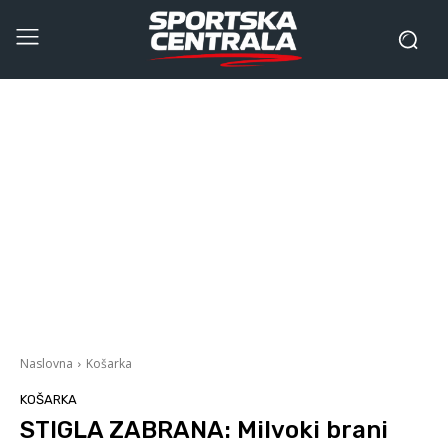
Naslovna
Košarka
KOŠARKA
STIGLA ZABRANA: Milvoki brani