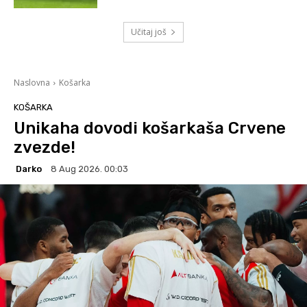
Učitaj još