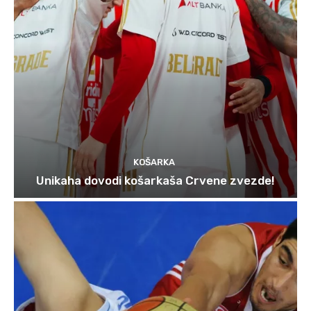
KOŠARKA
Unikaha dovodi košarkaša Crvene zvezde!