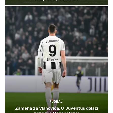
FUDBAL
Zamena za Vlahovića: U Juventus dolazi