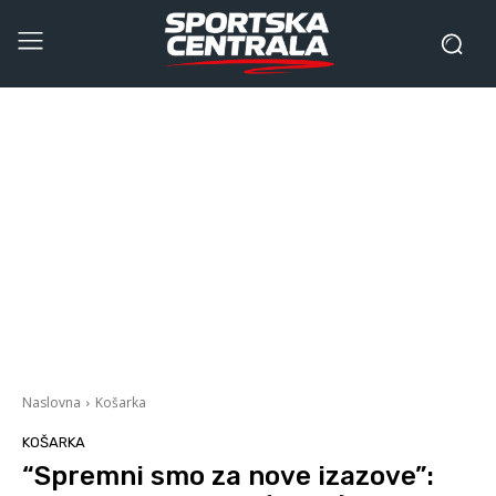
Naslovna
Košarka
KOŠARKA
“Spremni smo za nove izazove”: