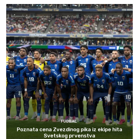
FUDBAL
Poznata cena Zvezdinog pika iz ekipe hita
Svetskog prvenstva