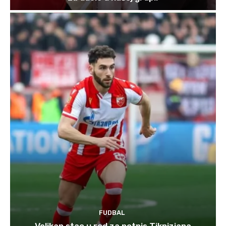
FUDBAL