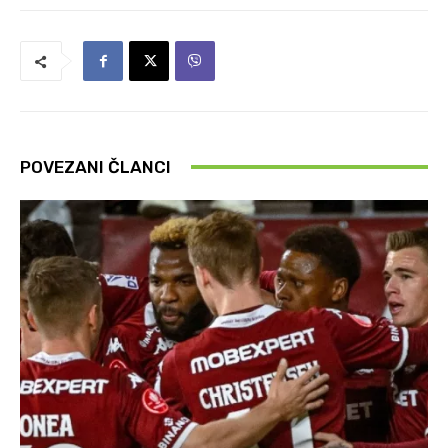
POVEZANI ČLANCI