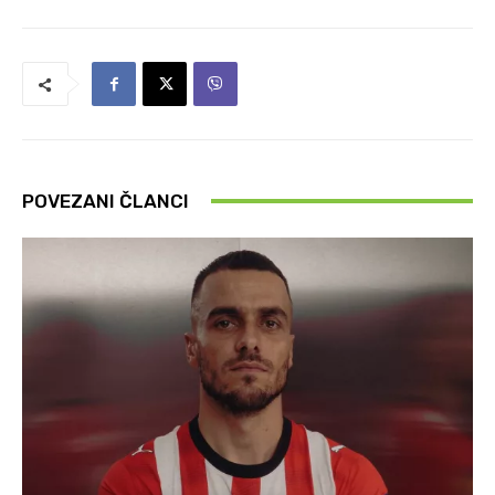
POVEZANI ČLANCI